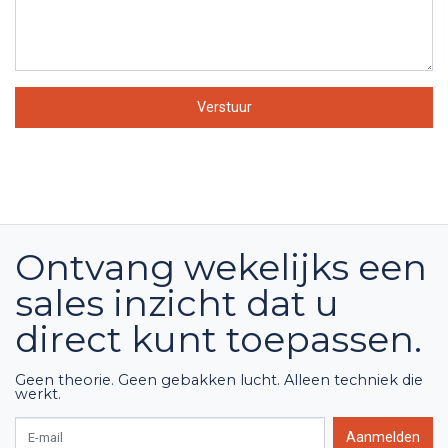
Verstuur
Ontvang wekelijks een
sales inzicht dat u
direct kunt toepassen.
Geen theorie. Geen gebakken lucht. Alleen techniek die
werkt.
E-mail
Aanmelden