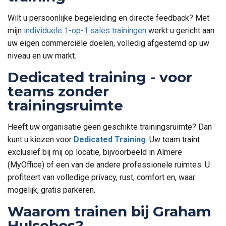
Wilt u persoonlijke begeleiding en directe feedback? Met
mijn
individuele 1-op-1 sales trainingen
werkt u gericht aan
uw eigen commerciële doelen, volledig afgestemd op uw
niveau en uw markt.
Dedicated training - voor
teams zonder
trainingsruimte
Heeft uw organisatie geen geschikte trainingsruimte? Dan
kunt u kiezen voor
Dedicated Training
. Uw team traint
exclusief bij mij op locatie, bijvoorbeeld in Almere
(MyOffice) of een van de andere professionele ruimtes. U
profiteert van volledige privacy, rust, comfort en, waar
mogelijk, gratis parkeren.
Waarom trainen bij Graham
Hulsebos?