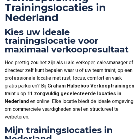
Trainingslocaties in
Nederland
Kies uw ideale
trainingslocatie voor
maximaal verkoopresultaat
Hoe prettig zou het zijn als u als verkoper, salesmanager of
directeur zelf kunt bepalen waar u of uw team traint, op een
professionele locatie met rust, focus, comfort en vaak
gratis parkeren? Bij
Graham Hulsebos Verkooptrainingen
traint u op
11 zorgvuldig geselecteerde locaties in
Nederland
en online. Elke locatie biedt de ideale omgeving
om commerciële vaardigheden snel en structureel te
verbeteren.
Mijn trainingslocaties in
Nederland