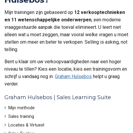
Mijn trainingen zijn gebaseerd op
12 verkooptechnieken
en 11 wetenschappelijke onderwerpen
, een moderne
vraaggestuurde aanpak die toeval elimineert. U leert niet
alleen wat u moet zeggen, maar vooral welke vragen u moet
stellen om meer en beter te verkopen. Selling is asking, not
telling.
Bent u klaar om uw verkoopvaardigheden naar een hoger
niveau te tillen? Kies een locatie, kies een trainingsvorm en
schrijf u vandaag nog in.
Graham Hulsebos
helpt u graag
verder.
Graham Hulsebos | Sales Learning Suite
Mijn methode
Sales training
Locaties & Virtueel