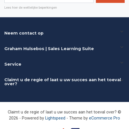
Lees hier de wettelijke beperkingen
Neem contact op
Graham Hulsebos | Sales Learning Suite
Service
Claimt u de regie of laat u uw succes aan het toeval
over?
Claimt u de regie of laat u uw succes aan het toeval over? ©
2026 - Powered by
Lightspeed
- Theme by
eCommerce Pro