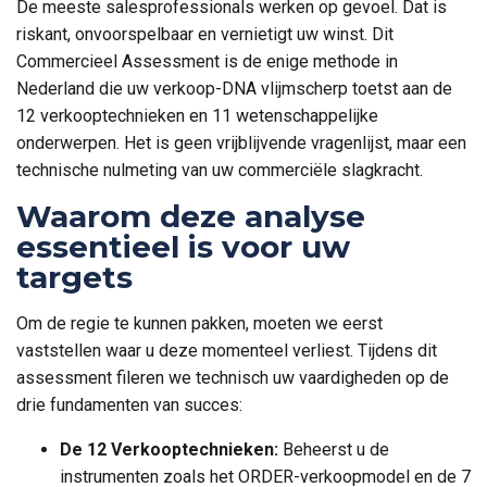
De meeste salesprofessionals werken op gevoel. Dat is
riskant, onvoorspelbaar en vernietigt uw winst. Dit
Commercieel Assessment is de enige methode in
Nederland die uw verkoop-DNA vlijmscherp toetst aan de
12 verkooptechnieken en 11 wetenschappelijke
onderwerpen. Het is geen vrijblijvende vragenlijst, maar een
technische nulmeting van uw commerciële slagkracht.
Waarom deze analyse
essentieel is voor uw
targets
Om de regie te kunnen pakken, moeten we eerst
vaststellen waar u deze momenteel verliest. Tijdens dit
assessment fileren we technisch uw vaardigheden op de
drie fundamenten van succes:
De 12 Verkooptechnieken:
Beheerst u de
instrumenten zoals het ORDER-verkoopmodel en de 7