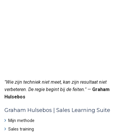
"Wie zijn techniek niet meet, kan zijn resultaat niet
verbeteren. De regie begint bij de feiten."
—
Graham
Hulsebos
Graham Hulsebos | Sales Learning Suite
Mijn methode
Sales training