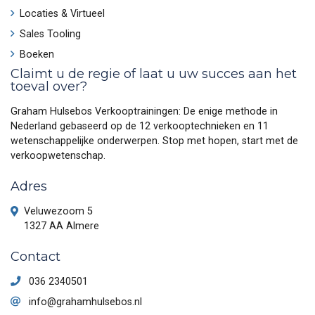
Locaties & Virtueel
Sales Tooling
Boeken
Claimt u de regie of laat u uw succes aan het
toeval over?
Graham Hulsebos Verkooptrainingen: De enige methode in
Nederland gebaseerd op de 12 verkooptechnieken en 11
wetenschappelijke onderwerpen. Stop met hopen, start met de
verkoopwetenschap.
Adres
Veluwezoom 5
1327 AA Almere
Contact
036 2340501
info@grahamhulsebos.nl