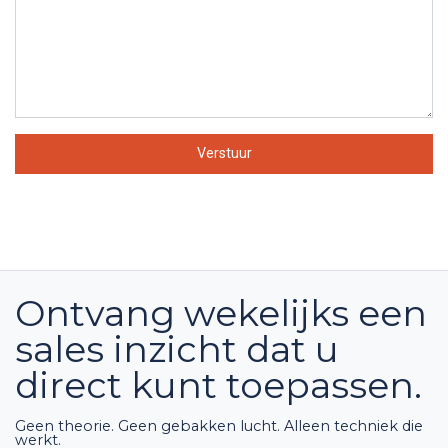
Verstuur
Ontvang wekelijks een
sales inzicht dat u
direct kunt toepassen.
Geen theorie. Geen gebakken lucht. Alleen techniek die
werkt.