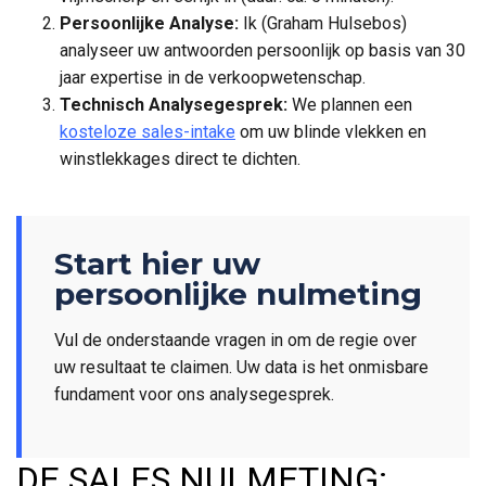
Persoonlijke Analyse:
Ik (Graham Hulsebos)
analyseer uw antwoorden persoonlijk op basis van 30
jaar expertise in de verkoopwetenschap.
Technisch Analysegesprek:
We plannen een
kosteloze sales-intake
om uw blinde vlekken en
winstlekkages direct te dichten.
Start hier uw
persoonlijke nulmeting
Vul de onderstaande vragen in om de regie over
uw resultaat te claimen. Uw data is het onmisbare
fundament voor ons analysegesprek.