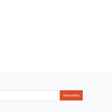
Aanmelden