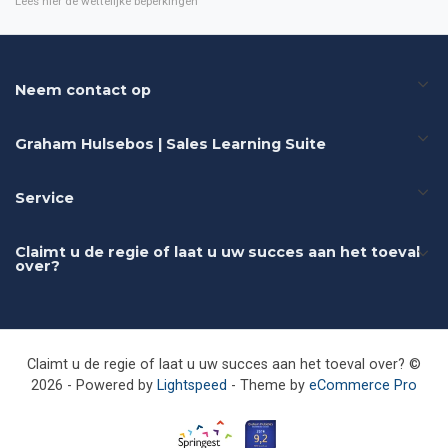
Lees hier de wettelijke beperkingen
Neem contact op
Graham Hulsebos | Sales Learning Suite
Service
Claimt u de regie of laat u uw succes aan het toeval
over?
Claimt u de regie of laat u uw succes aan het toeval over? ©
2026 - Powered by
Lightspeed
- Theme by
eCommerce Pro