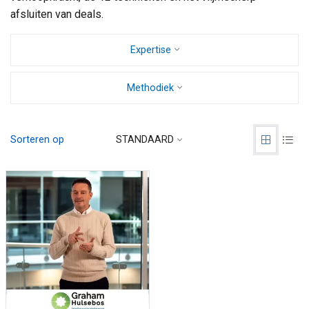
afsluiten van deals.
Expertise
Methodiek
Sorteren op
STANDAARD