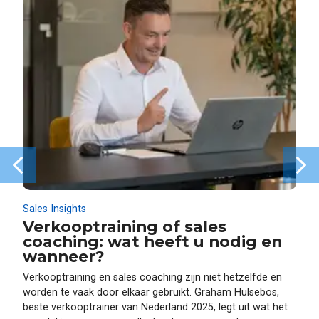
Sales Insights
Verkooptraining of sales
coaching: wat heeft u nodig en
wanneer?
Verkooptraining en sales coaching zijn niet hetzelfde en
worden te vaak door elkaar gebruikt. Graham Hulsebos,
beste verkooptrainer van Nederland 2025, legt uit wat het