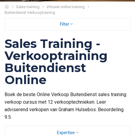
Sales training
Virtueel online training
Buitendienst Verkooptraining
Filter
Sales Training -
Verkooptraining
Buitendienst
Online
Boek de beste Online Verkoop Buitendienst sales training
verkoop cursus met 12 verkooptechnieken. Leer
adviserend verkopen van Graham Hulsebos. Beoordeling
9.5.
Expertise