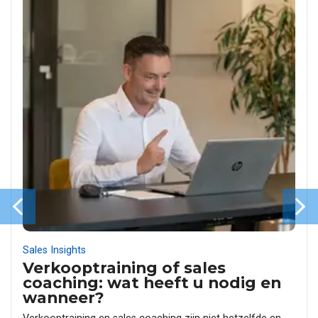
Sales Insights
Verkooptraining of sales
coaching: wat heeft u nodig en
wanneer?