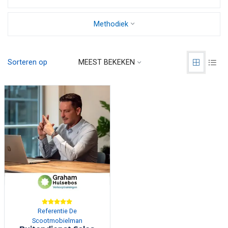
Methodiek
Sorteren op
MEEST BEKEKEN
Referentie De
Scootmobielman