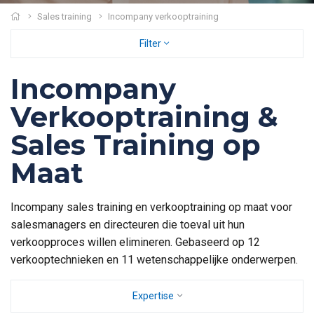
Sales training
Incompany verkooptraining
Filter
Incompany
Verkooptraining &
Sales Training op
Maat
Incompany sales training en verkooptraining op maat voor
salesmanagers en directeuren die toeval uit hun
verkoopproces willen elimineren. Gebaseerd op 12
verkooptechnieken en 11 wetenschappelijke onderwerpen.
Expertise