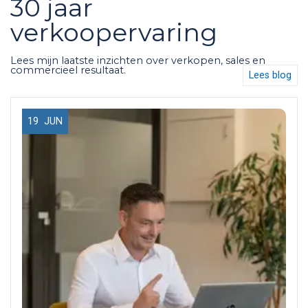
30 jaar
verkoopervaring
Lees mijn laatste inzichten over verkopen, sales en
commercieel resultaat.
Lees blog
19
JUN