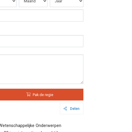
Pak de regie
Delen
Wetenschappelijke Onderwerpen