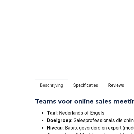
Beschrijving
Specificaties
Reviews
Teams voor online sales meetin
Taal:
Nederlands of Engels
Doelgroep:
Salesprofessionals die onli
Niveau:
Basis, gevorderd en expert (mod