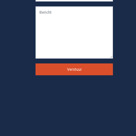
Verstuur