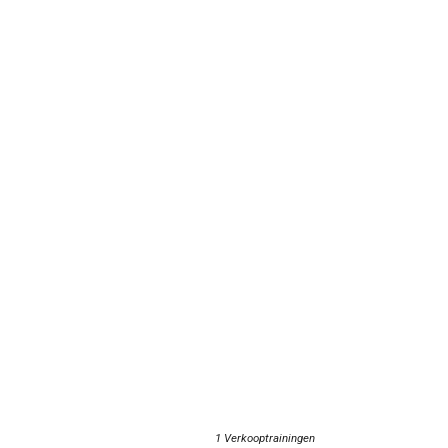
1 Verkooptrainingen