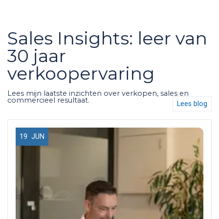
Sales Insights: leer van
30 jaar
verkoopervaring
Lees mijn laatste inzichten over verkopen, sales en
commercieel resultaat.
Lees blog
19
JUN