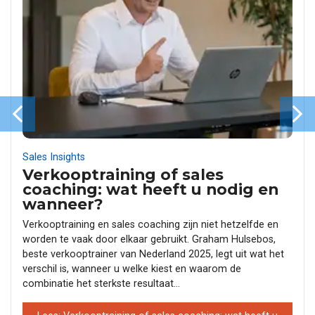
Sales Insights
Verkooptraining of sales
coaching: wat heeft u nodig en
wanneer?
Verkooptraining en sales coaching zijn niet hetzelfde en
worden te vaak door elkaar gebruikt. Graham Hulsebos,
beste verkooptrainer van Nederland 2025, legt uit wat het
verschil is, wanneer u welke kiest en waarom de
combinatie het sterkste resultaat...