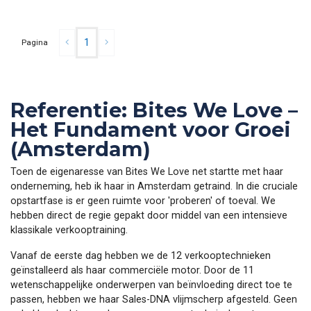
1
Pagina
Referentie: Bites We Love –
Het Fundament voor Groei
(Amsterdam)
Toen de eigenaresse van Bites We Love net startte met haar
onderneming, heb ik haar in Amsterdam getraind. In die cruciale
opstartfase is er geen ruimte voor 'proberen' of toeval. We
hebben direct de regie gepakt door middel van een intensieve
klassikale verkooptraining.
Vanaf de eerste dag hebben we de 12 verkooptechnieken
geïnstalleerd als haar commerciële motor. Door de 11
wetenschappelijke onderwerpen van beïnvloeding direct toe te
passen, hebben we haar Sales-DNA vlijmscherp afgesteld. Geen