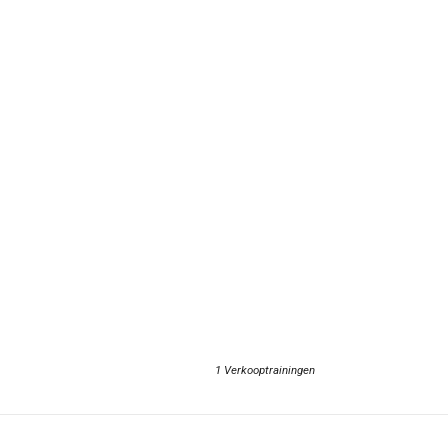
1 Verkooptrainingen