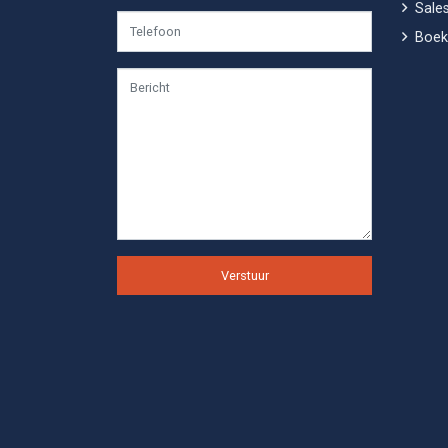
Sales
Boek
Verstuur