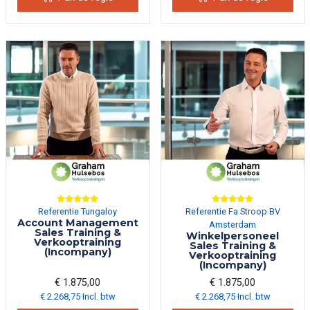
Referentie Tungaloy
Referentie Fa Stroop BV
Account Management
Amsterdam
Sales Training &
Winkelpersoneel
Verkooptraining
Sales Training &
(Incompany)
Verkooptraining
(Incompany)
€ 1.875,00
€ 1.875,00
€ 2.268,75 Incl. btw
€ 2.268,75 Incl. btw