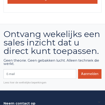
Ontvang wekelijks een
sales inzicht dat u
direct kunt toepassen.
Geen theorie. Geen gebakken lucht. Alleen techniek die
werkt.
E-mail
Aanmelden
Lees hier de wettelijke beperkingen
Neem contact op