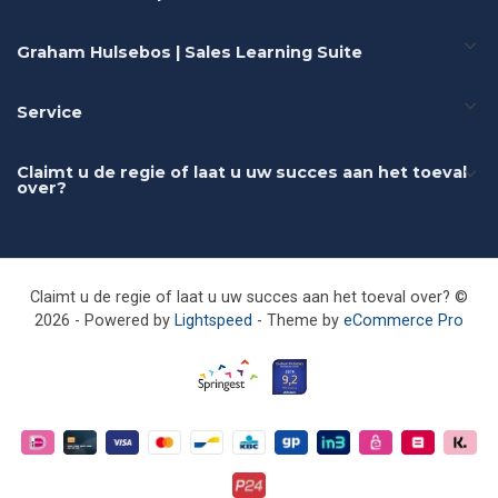
Graham Hulsebos | Sales Learning Suite
Service
Claimt u de regie of laat u uw succes aan het toeval
over?
Claimt u de regie of laat u uw succes aan het toeval over? ©
2026 - Powered by
Lightspeed
- Theme by
eCommerce Pro