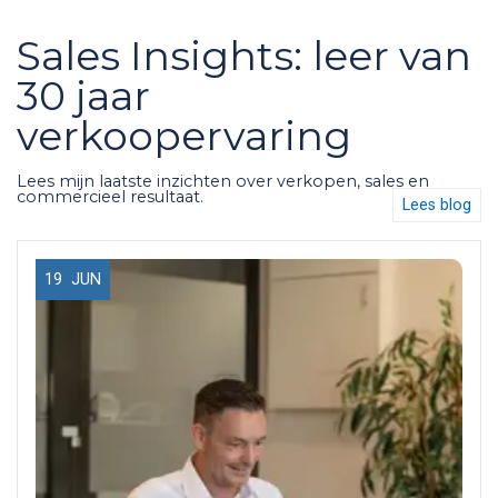
Sales Insights: leer van
30 jaar
verkoopervaring
Lees mijn laatste inzichten over verkopen, sales en
commercieel resultaat.
Lees blog
19
JUN